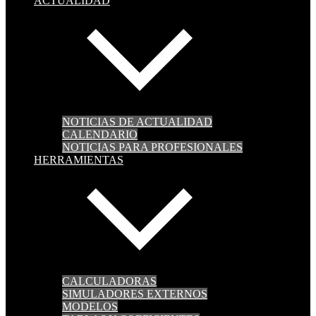
ACTUALIDAD
NOTICIAS DE ACTUALIDAD
CALENDARIO
NOTICIAS PARA PROFESIONALES
HERRAMIENTAS
CALCULADORAS
SIMULADORES EXTERNOS
MODELOS