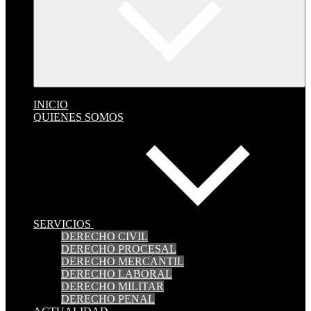
INICIO
QUIENES SOMOS
SERVICIOS
DERECHO CIVIL
DERECHO PROCESAL
DERECHO MERCANTIL
DERECHO LABORAL
DERECHO MILITAR
DERECHO PENAL