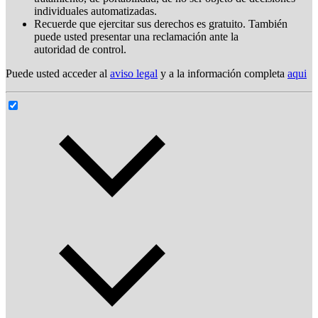
individuales automatizadas.
Recuerde que ejercitar sus derechos es gratuito. También
puede usted presentar una reclamación ante la
autoridad de control.
Puede usted acceder al
aviso legal
y a la información completa
aqui