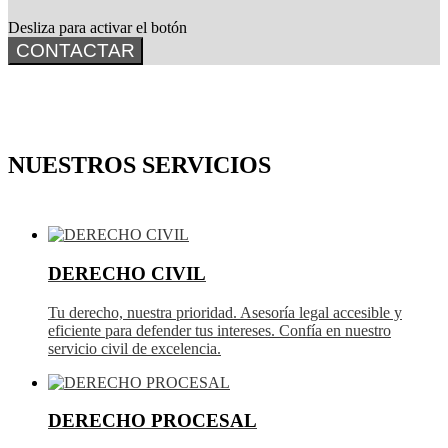
Desliza para activar el botón
CONTACTAR
NUESTROS SERVICIOS
DERECHO CIVIL
Tu derecho, nuestra prioridad. Asesoría legal accesible y
eficiente para defender tus intereses. Confía en nuestro
servicio civil de excelencia.
DERECHO PROCESAL