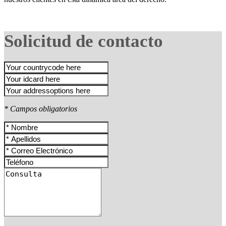
Solicitud de contacto
* Campos obligatorios